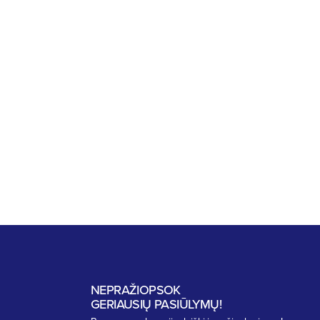
NEPRAŽIOPSOK
GERIAUSIŲ PASIŪLYMŲ!