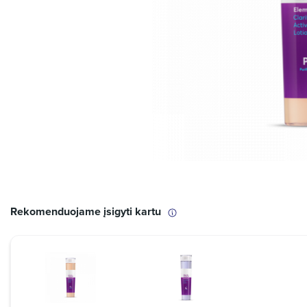
Rekomenduojame įsigyti kartu