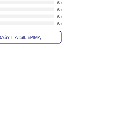
(0)
(0)
(0)
(0)
AŠYTI ATSILIEPIMĄ